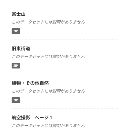
富士山
このデータセットには説明がありません
ZIP
旧東街道
このデータセットには説明がありません
ZIP
植物・その他自然
このデータセットには説明がありません
ZIP
航空撮影 ページ１
このデータセットには説明がありません