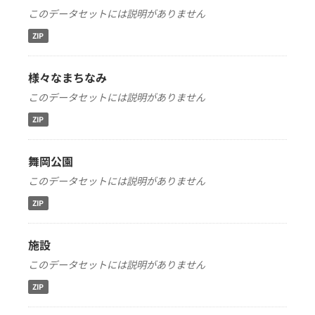
このデータセットには説明がありません
ZIP
様々なまちなみ
このデータセットには説明がありません
ZIP
舞岡公園
このデータセットには説明がありません
ZIP
施設
このデータセットには説明がありません
ZIP