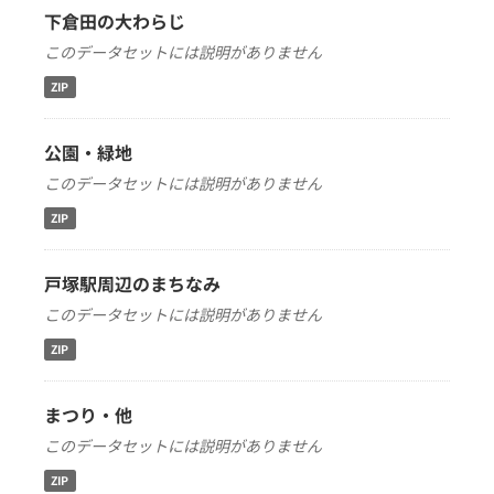
下倉田の大わらじ
このデータセットには説明がありません
ZIP
公園・緑地
このデータセットには説明がありません
ZIP
戸塚駅周辺のまちなみ
このデータセットには説明がありません
ZIP
まつり・他
このデータセットには説明がありません
ZIP