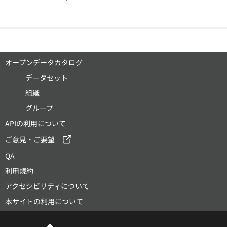
オープンデータカタログ
データセット
組織
グループ
APIの利用について
ご意見・ご要望
QA
利用規約
アクセシビリティについて
本サイトの利用について