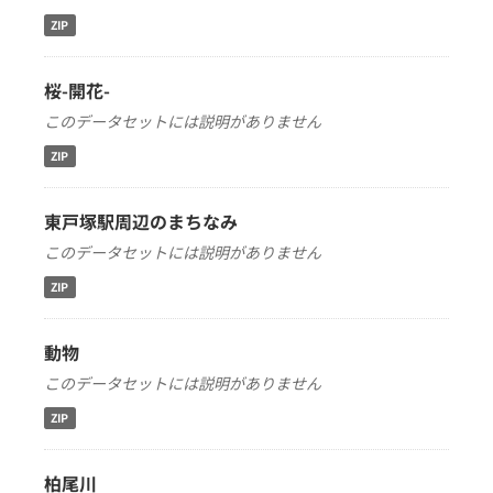
ZIP
桜-開花-
このデータセットには説明がありません
ZIP
東戸塚駅周辺のまちなみ
このデータセットには説明がありません
ZIP
動物
このデータセットには説明がありません
ZIP
柏尾川