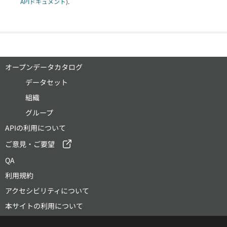
APIドキュメント
).
オープンデータカタログ
データセット
組織
グループ
APIの利用について
ご意見・ご要望
QA
利用規約
アクセシビリティについて
本サイトの利用について