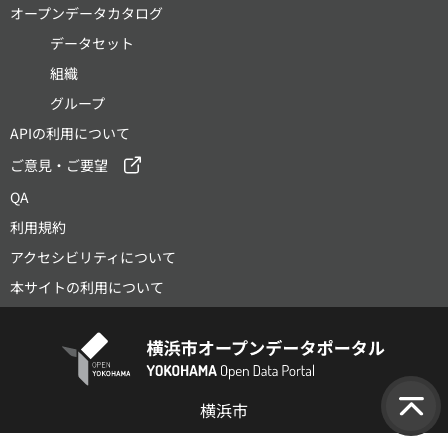
オープンデータカタログ
データセット
組織
グループ
APIの利用について
ご意見・ご要望
QA
利用規約
アクセシビリティについて
本サイトの利用について
横浜市