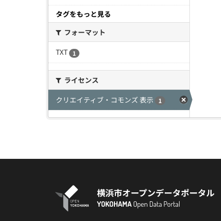
タグをもっと見る
フォーマット
TXT
1
ライセンス
クリエイティブ・コモンズ 表示
1