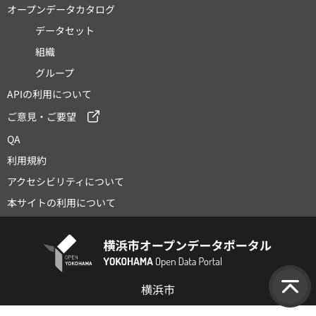
オープンデータカタログ
データセット
組織
グループ
APIの利用について
ご意見・ご要望
QA
利用規約
アクセシビリティについて
本サイトの利用について
横浜市