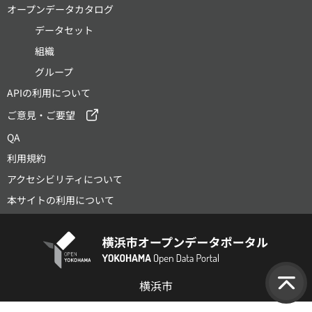
オープンデータカタログ
データセット
組織
グループ
APIの利用について
ご意見・ご要望
QA
利用規約
アクセシビリティについて
本サイトの利用について
横浜市