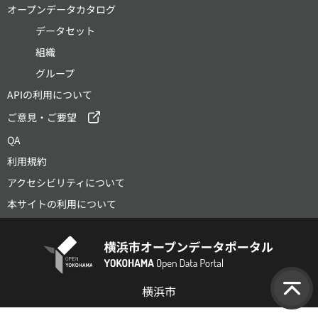
オープンデータカタログ
データセット
組織
グループ
APIの利用について
ご意見・ご要望
QA
利用規約
アクセシビリティについて
本サイトの利用について
横浜市