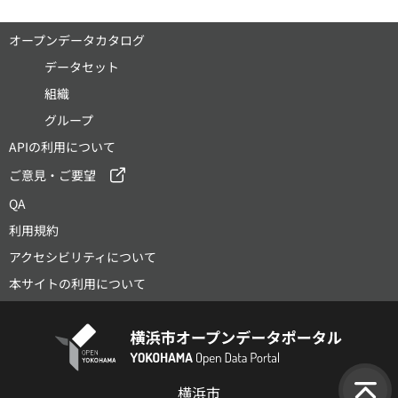
オープンデータカタログ
データセット
組織
グループ
APIの利用について
ご意見・ご要望
QA
利用規約
アクセシビリティについて
本サイトの利用について
横浜市