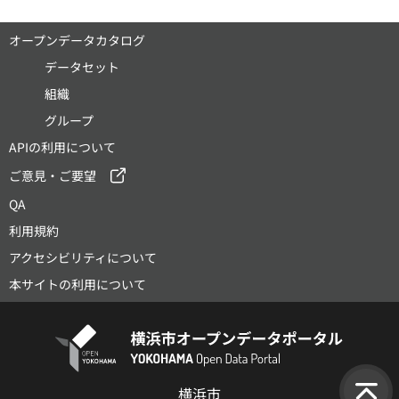
オープンデータカタログ
データセット
組織
グループ
APIの利用について
ご意見・ご要望
QA
利用規約
アクセシビリティについて
本サイトの利用について
横浜市