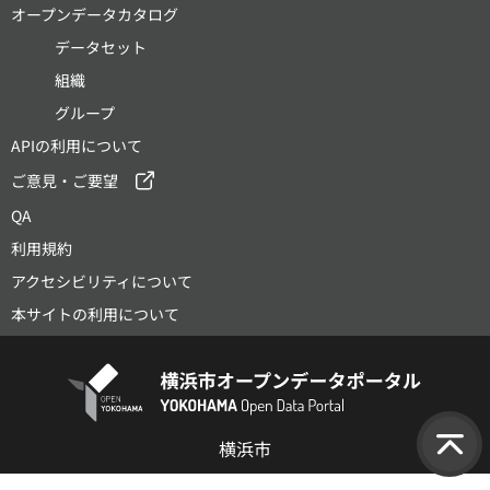
オープンデータカタログ
データセット
組織
グループ
APIの利用について
ご意見・ご要望
QA
利用規約
アクセシビリティについて
本サイトの利用について
横浜市