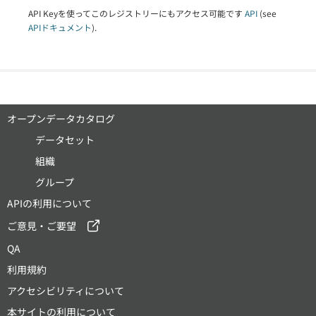
API Keyを使ってこのレジストリーにもアクセス可能です
API
(see
APIドキュメント
).
オープンデータカタログ
データセット
組織
グループ
APIの利用について
ご意見・ご要望
QA
利用規約
アクセシビリティについて
本サイトの利用について