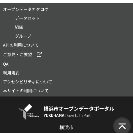
オープンデータカタログ
データセット
組織
グループ
APIの利用について
ご意見・ご要望
QA
利用規約
アクセシビリティについて
本サイトの利用について
横浜市