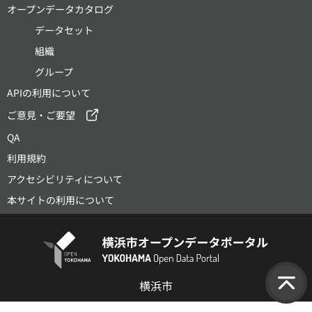
オープンデータカタログ
データセット
組織
グループ
APIの利用について
ご意見・ご要望
QA
利用規約
アクセシビリティについて
本サイトの利用について
横浜市