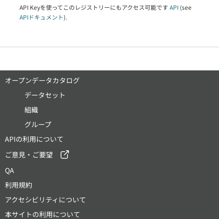
API Keyを使ってこのレジストリーにもアクセス可能です
API
(see
APIドキュメント
).
オープンデータカタログ
データセット
組織
グループ
APIの利用について
ご意見・ご要望
QA
利用規約
アクセシビリティについて
本サイトの利用について