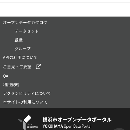
オープンデータカタログ
データセット
組織
グループ
APIの利用について
ご意見・ご要望
QA
利用規約
アクセシビリティについて
本サイトの利用について