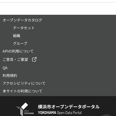
オープンデータカタログ
データセット
組織
グループ
APIの利用について
ご意見・ご要望
QA
利用規約
アクセシビリティについて
本サイトの利用について