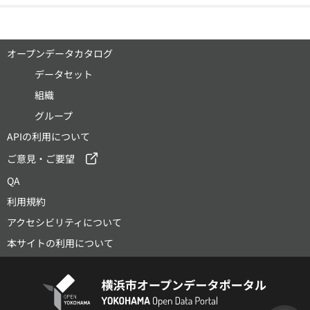
オープンデータカタログ
データセット
組織
グループ
APIの利用について
ご意見・ご要望
QA
利用規約
アクセシビリティについて
本サイトの利用について