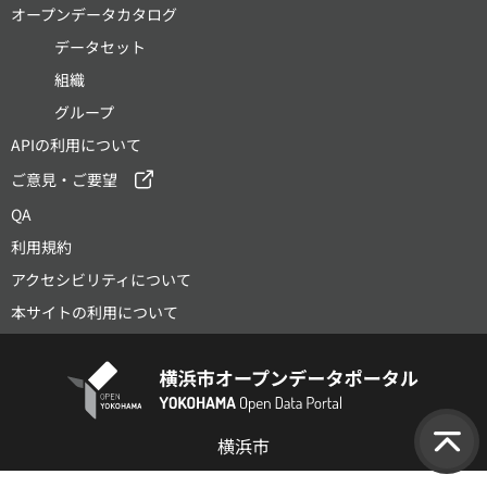
オープンデータカタログ
データセット
組織
グループ
APIの利用について
ご意見・ご要望
QA
利用規約
アクセシビリティについて
本サイトの利用について
横浜市