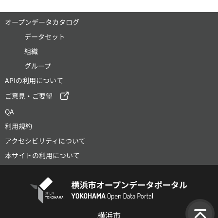
オープンデータカタログ
データセット
組織
グループ
APIの利用について
ご意見・ご要望
QA
利用規約
アクセシビリティについて
本サイトの利用について
横浜市