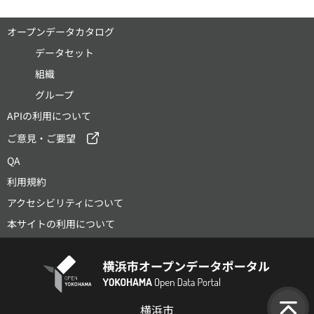
オープンデータカタログ
データセット
組織
グループ
APIの利用について
ご意見・ご要望
QA
利用規約
アクセシビリティについて
本サイトの利用について
横浜市