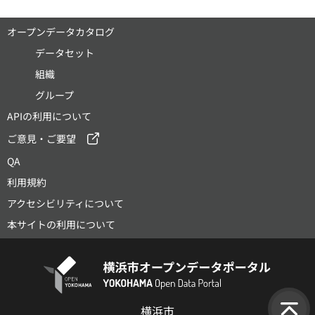
オープンデータカタログ
データセット
組織
グループ
APIの利用について
ご意見・ご要望
QA
利用規約
アクセシビリティについて
本サイトの利用について
横浜市