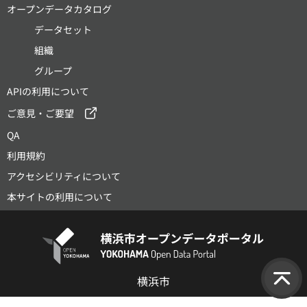
オープンデータカタログ
データセット
組織
グループ
APIの利用について
ご意見・ご要望
QA
利用規約
アクセシビリティについて
本サイトの利用について
横浜市