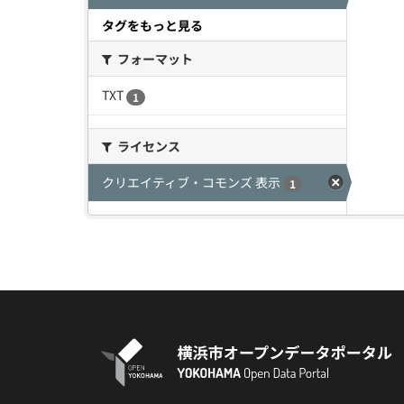
タグをもっと見る
フォーマット
TXT
1
ライセンス
クリエイティブ・コモンズ 表示
1