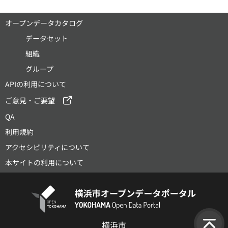
オープンデータカタログ
データセット
組織
グループ
APIの利用について
ご意見・ご要望
QA
利用規約
アクセシビリティについて
本サイトの利用について
横浜市