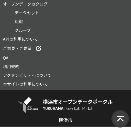
オープンデータカタログ
データセット
組織
グループ
APIの利用について
ご意見・ご要望
QA
利用規約
アクセシビリティについて
本サイトの利用について
横浜市