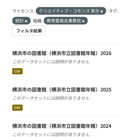
ライセンス:
クリエイティブ・コモンズ 表示
タグ:
統計
組織:
教育委員会事務局
フィルタ結果
横浜市の図書館（横浜市立図書館年報）2026
このデータセットには説明がありません
CSV
横浜市の図書館（横浜市立図書館年報）2025
このデータセットには説明がありません
CSV
横浜市の図書館（横浜市立図書館年報）2024
このデータセットには説明がありません