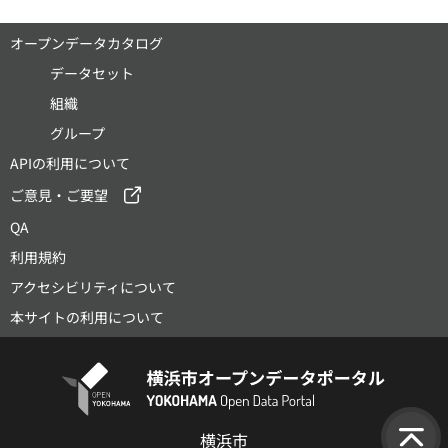
オープンデータカタログ
データセット
組織
グループ
APIの利用について
ご意見・ご要望
QA
利用規約
アクセシビリティについて
本サイトの利用について
横浜市