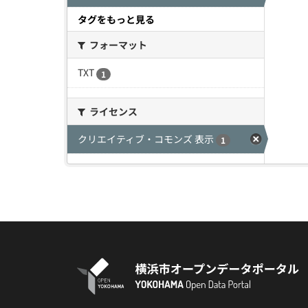
タグをもっと見る
フォーマット
TXT
1
ライセンス
クリエイティブ・コモンズ 表示
1