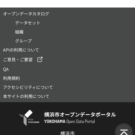
オープンデータカタログ
データセット
組織
グループ
APIの利用について
ご意見・ご要望
QA
利用規約
アクセシビリティについて
本サイトの利用について
横浜市