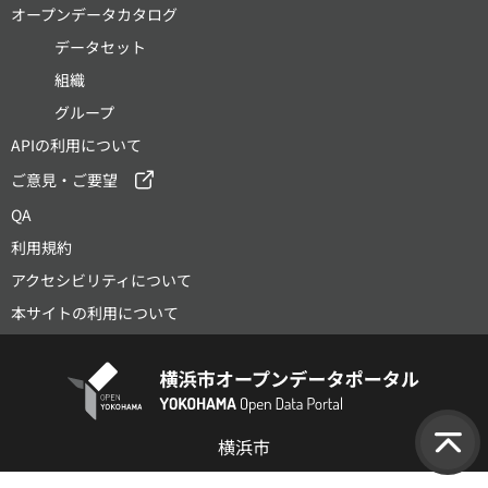
オープンデータカタログ
データセット
組織
グループ
APIの利用について
ご意見・ご要望
QA
利用規約
アクセシビリティについて
本サイトの利用について
横浜市