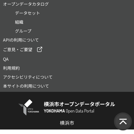
オープンデータカタログ
データセット
組織
グループ
APIの利用について
ご意見・ご要望
QA
利用規約
アクセシビリティについて
本サイトの利用について
横浜市