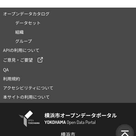
オープンデータカタログ
データセット
組織
グループ
APIの利用について
ご意見・ご要望
QA
利用規約
アクセシビリティについて
本サイトの利用について
横浜市