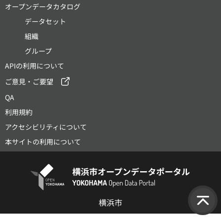
オープンデータカタログ
データセット
組織
グループ
APIの利用について
ご意見・ご要望
QA
利用規約
アクセシビリティについて
本サイトの利用について
横浜市