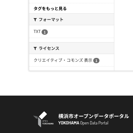
タグをもっと見る
フォーマット
TXT
1
ライセンス
クリエイティブ・コモンズ 表示
1