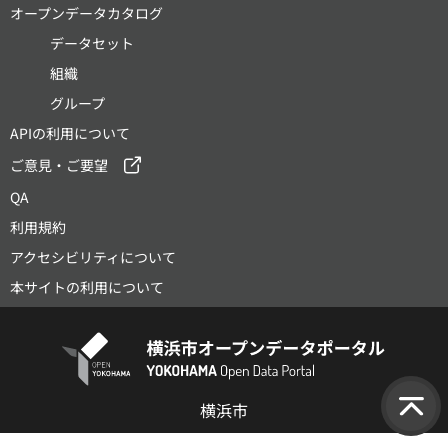
オープンデータカタログ
データセット
組織
グループ
APIの利用について
ご意見・ご要望
QA
利用規約
アクセシビリティについて
本サイトの利用について
横浜市