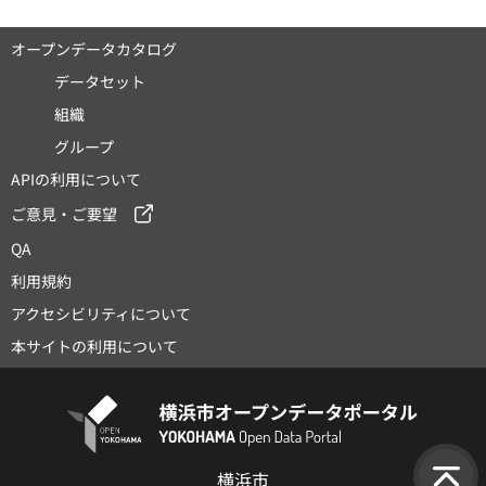
オープンデータカタログ
データセット
組織
グループ
APIの利用について
ご意見・ご要望
QA
利用規約
アクセシビリティについて
本サイトの利用について
横浜市