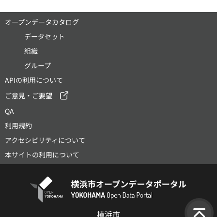
オープンデータカタログ
データセット
組織
グループ
APIの利用について
ご意見・ご要望
QA
利用規約
アクセシビリティについて
本サイトの利用について
横浜市