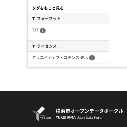
タグをもっと見る
フォーマット
TXT
1
ライセンス
クリエイティブ・コモンズ 表示
1