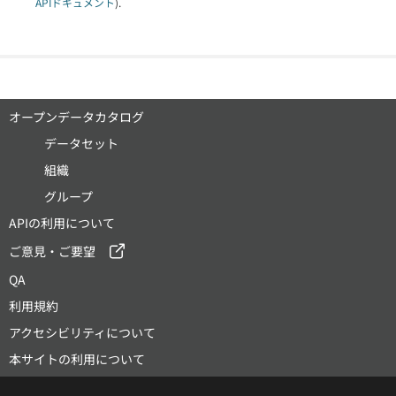
APIドキュメント
).
オープンデータカタログ
データセット
組織
グループ
APIの利用について
ご意見・ご要望
QA
利用規約
アクセシビリティについて
本サイトの利用について