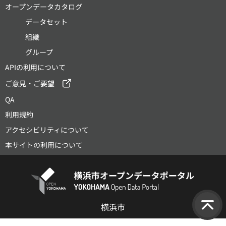
オープンデータカタログ
データセット
組織
グループ
APIの利用について
ご意見・ご要望
QA
利用規約
アクセシビリティについて
本サイトの利用について
横浜市