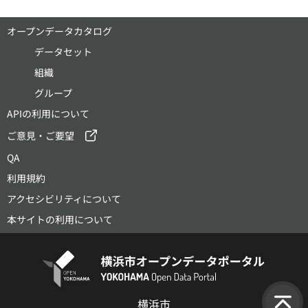
オープンデータカタログ
データセット
組織
グループ
APIの利用について
ご意見・ご要望
QA
利用規約
アクセシビリティについて
本サイトの利用について
横浜市