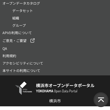
オープンデータカタログ
データセット
組織
グループ
APIの利用について
ご意見・ご要望
QA
利用規約
アクセシビリティについて
本サイトの利用について
横浜市