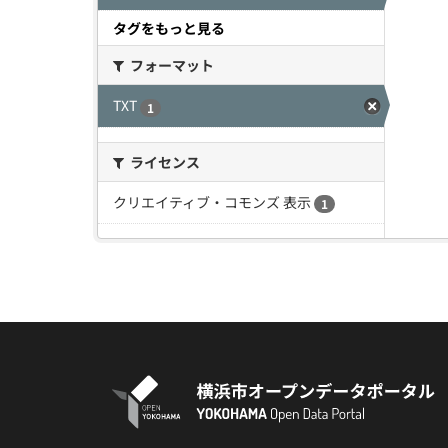
タグをもっと見る
フォーマット
TXT
1
ライセンス
クリエイティブ・コモンズ 表示
1