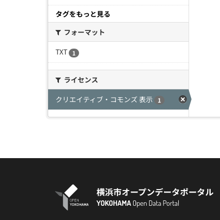
タグをもっと見る
フォーマット
TXT
1
ライセンス
クリエイティブ・コモンズ 表示
1