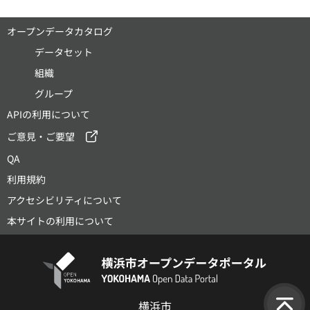
オープンデータカタログ
データセット
組織
グループ
APIの利用について
ご意見・ご要望
QA
利用規約
アクセシビリティについて
本サイトの利用について
横浜市