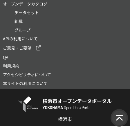
オープンデータカタログ
データセット
組織
グループ
APIの利用について
ご意見・ご要望
QA
利用規約
アクセシビリティについて
本サイトの利用について
横浜市