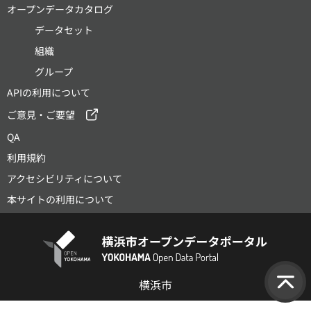
オープンデータカタログ
データセット
組織
グループ
APIの利用について
ご意見・ご要望
QA
利用規約
アクセシビリティについて
本サイトの利用について
横浜市