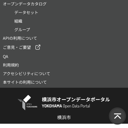
オープンデータカタログ
データセット
組織
グループ
APIの利用について
ご意見・ご要望
QA
利用規約
アクセシビリティについて
本サイトの利用について
横浜市