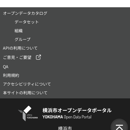
オープンデータカタログ
データセット
組織
グループ
APIの利用について
ご意見・ご要望
QA
利用規約
アクセシビリティについて
本サイトの利用について
横浜市