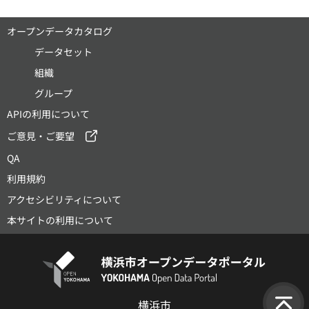
オープンデータカタログ
データセット
組織
グループ
APIの利用について
ご意見・ご要望
QA
利用規約
アクセシビリティについて
本サイトの利用について
横浜市